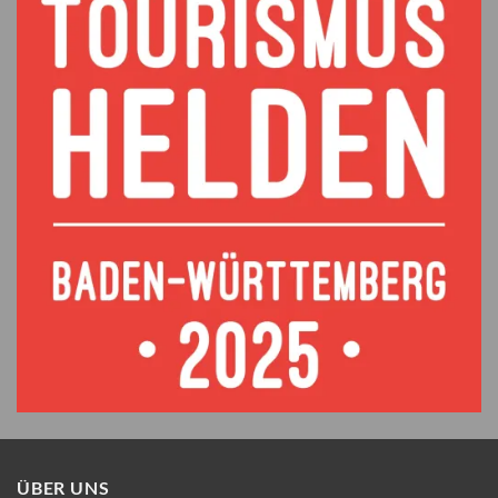
ÜBER UNS