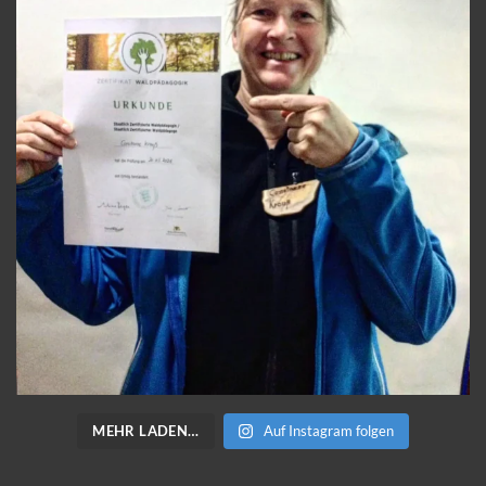
MEHR LADEN…
Auf Instagram folgen