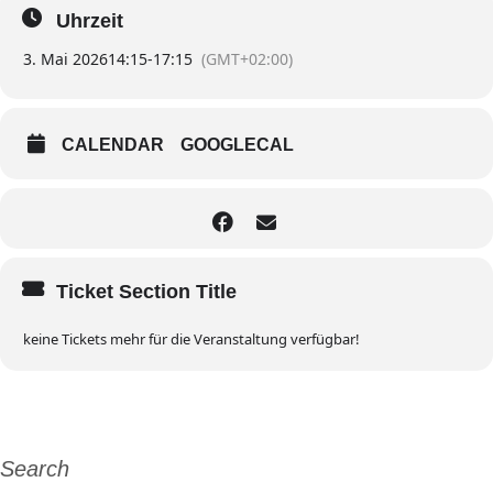
Uhrzeit
3. Mai 2026
14:15
-
17:15
(GMT+02:00)
CALENDAR
GOOGLECAL
Ticket Section Title
keine Tickets mehr für die Veranstaltung verfügbar!
Search