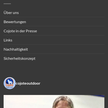
Über uns
Bewertungen
Cojote in der Presse
Links
Nachhaltigkeit
Sicherheitskonzept
cojoteoutdoor