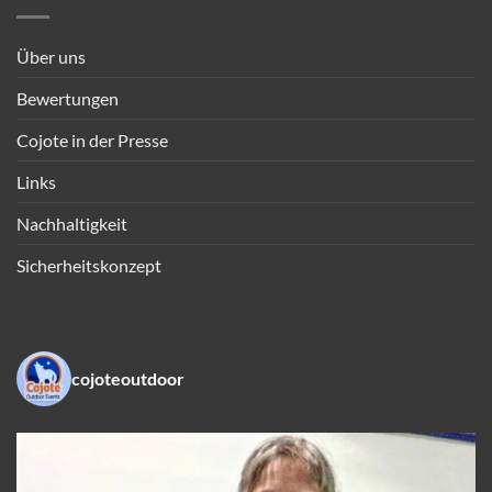
Über uns
Bewertungen
Cojote in der Presse
Links
Nachhaltigkeit
Sicherheitskonzept
cojoteoutdoor