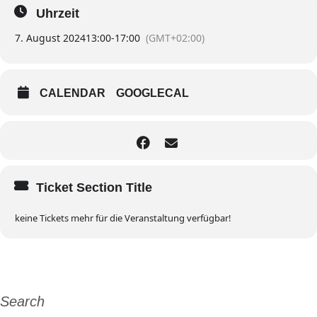
Uhrzeit
7. August 2024
13:00
-
17:00
(GMT+02:00)
CALENDAR
GOOGLECAL
Ticket Section Title
keine Tickets mehr für die Veranstaltung verfügbar!
Search