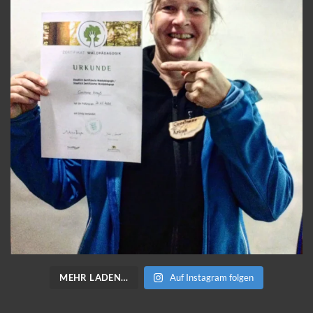
MEHR LADEN…
Auf Instagram folgen