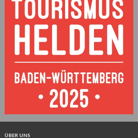
ÜBER UNS