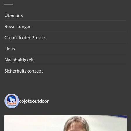
Über uns
Bewertungen
Cojote in der Presse
Links
Nachhaltigkeit
Sicherheitskonzept
cojoteoutdoor