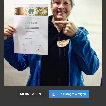
MEHR LADEN…
Auf Instagram folgen