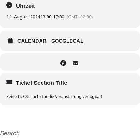
Uhrzeit
14. August 2024
13:00
-
17:00
(GMT+02:00)
CALENDAR
GOOGLECAL
Ticket Section Title
keine Tickets mehr für die Veranstaltung verfügbar!
Search