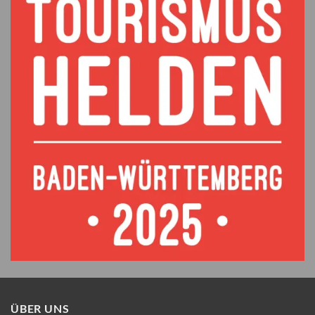
ÜBER UNS