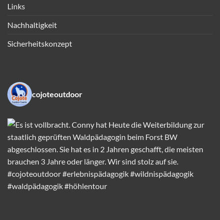
Links
Nachhaltigkeit
Sicherheitskonzept
cojoteoutdoor