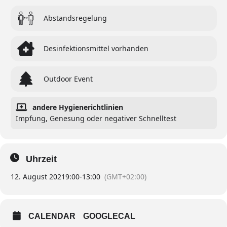
Abstandsregelung
Desinfektionsmittel vorhanden
Outdoor Event
andere Hygienerichtlinien
Impfung, Genesung oder negativer Schnelltest
Uhrzeit
12. August 2021
9:00
-
13:00
(GMT+02:00)
CALENDAR
GOOGLECAL