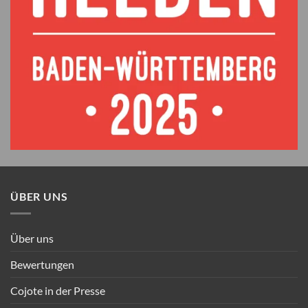
ÜBER UNS
Über uns
Bewertungen
Cojote in der Presse