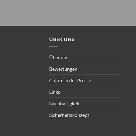
ÜBER UNS
Über uns
Bewertungen
Cojote in der Presse
Links
Nachhaltigkeit
Sicherheitskonzept