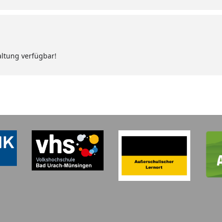
altung verfügbar!