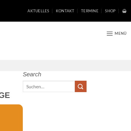
AKTUELLES
KONTAKT
TERMINE
SHOP
MENÜ
Search
Search
IGE