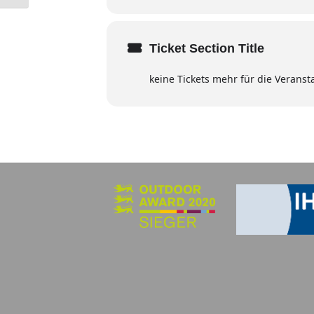
Ticket Section Title
keine Tickets mehr für die Veranst