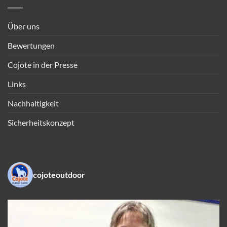
Über uns
Bewertungen
Cojote in der Presse
Links
Nachhaltigkeit
Sicherheitskonzept
cojoteoutdoor