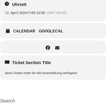
Uhrzeit
12. April 2024
17:00
-
22:00
(GMT+02:00)
CALENDAR
GOOGLECAL
Ticket Section Title
keine Tickets mehr für die Veranstaltung verfügbar!
Search