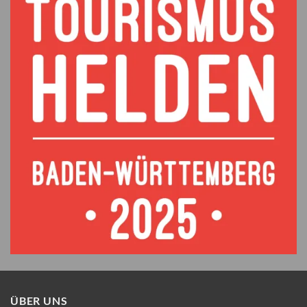
ÜBER UNS