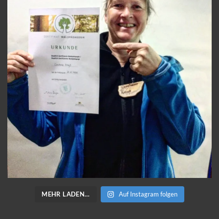
MEHR LADEN…
Auf Instagram folgen