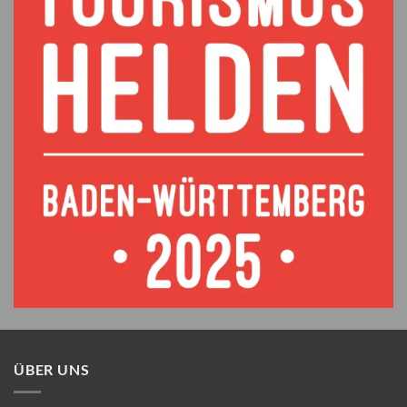
ÜBER UNS