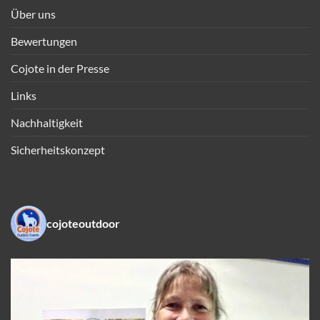
Über uns
Bewertungen
Cojote in der Presse
Links
Nachhaltigkeit
Sicherheitskonzept
cojoteoutdoor