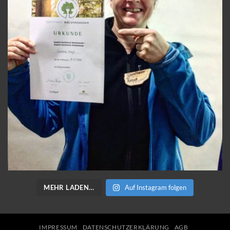
MEHR LADEN…
Auf Instagram folgen
IMPRESSUM
DATENSCHUTZERKLÄRUNG
AGB