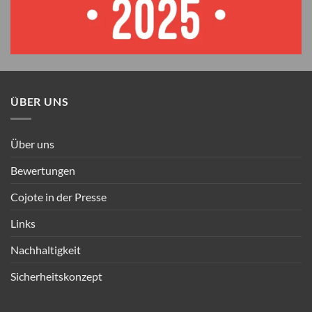
ÜBER UNS
Über uns
Bewertungen
Cojote in der Presse
Links
Nachhaltigkeit
Sicherheitskonzept