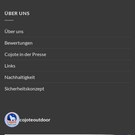
ÜBER UNS
Über uns
Bewertungen
Cojote in der Presse
Links
Nachhaltigkeit
Sicherheitskonzept
cojoteoutdoor