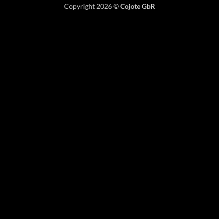
Copyright 2026 ©
Cojote GbR