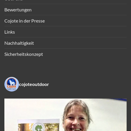
Bewertungen
Cojote in der Presse
Links
Nachhaltigkeit
Sicherheitskonzept
cojoteoutdoor