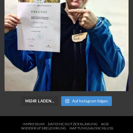
MEHR LADEN…
Auf Instagram folgen
IMPRESSUM
DATENSCHUTZERKLÄRUNG
AGB
WIDERRUFSBELEHRUNG
HAFTUNGSAUSSCHLUSS