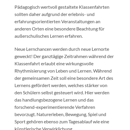
Pädagogisch wertvoll gestaltete Klassenfahrten
sollten daher aufgrund der erlebnis- und
erfahrungsorientierten Veranstaltungen an
anderen Orten eine besondere Beachtung für
außerschulisches Lernen erfahren.
Neue Lernchancen werden durch neue Lernorte
geweckt! Der ganztägige Zeitrahmen während der
Klassenfahrt erlaubt eine wirkungsvolle
Rhythmisierung von Leben und Lernen. Während
der gemeinsamen Zeit soll eine besondere Art des
Lernens gefördert werden, welches stärker von
den Schülern selbst gesteuert wird. Hier werden
das handlungsbezogene Lernen und das
forschend-experimentierende Verfahren
bevorzugt. Naturerleben, Bewegung, Spiel und
Sport gehören ebenso zum Tagesablauf wie eine
künstlerische Verwirklichung.