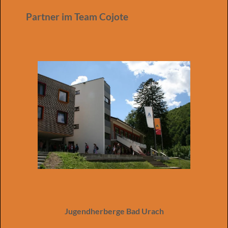
Partner im Team Cojote
Jugendherberge Bad Urach