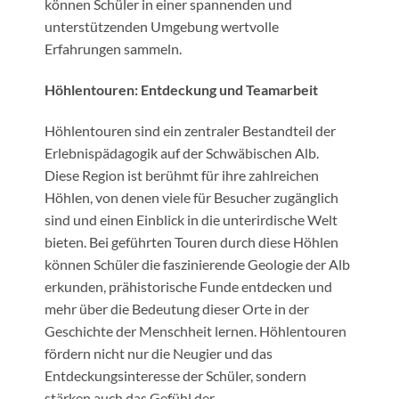
können Schüler in einer spannenden und
unterstützenden Umgebung wertvolle
Erfahrungen sammeln.
Höhlentouren: Entdeckung und Teamarbeit
Höhlentouren sind ein zentraler Bestandteil der
Erlebnispädagogik auf der Schwäbischen Alb.
Diese Region ist berühmt für ihre zahlreichen
Höhlen, von denen viele für Besucher zugänglich
sind und einen Einblick in die unterirdische Welt
bieten. Bei geführten Touren durch diese Höhlen
können Schüler die faszinierende Geologie der Alb
erkunden, prähistorische Funde entdecken und
mehr über die Bedeutung dieser Orte in der
Geschichte der Menschheit lernen. Höhlentouren
fördern nicht nur die Neugier und das
Entdeckungsinteresse der Schüler, sondern
stärken auch das Gefühl der