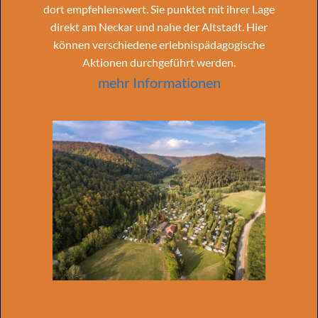
dort empfehlenswert. Sie punktet mit ihrer Lage
direkt am Neckar und nahe der Altstadt. Hier
können verschiedene erlebnispädagogische
Aktionen durchgeführt werden.
mehr Informationen