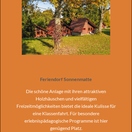
Feriendorf Sonnenmatte
Die schöne Anlage mit ihren attraktiven
Holzhäuschen und vielfältigen
Freizeitmöglichkeiten bietet die ideale Kulisse für
eine Klassenfahrt. Für besondere
erlebnispädagogische Programme ist hier
genügend Platz.