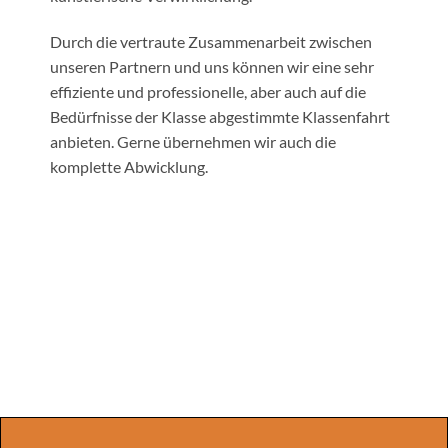
Durch die vertraute Zusammenarbeit zwischen
unseren Partnern und uns können wir eine sehr
effiziente und professionelle, aber auch auf die
Bedürfnisse der Klasse abgestimmte Klassenfahrt
anbieten. Gerne übernehmen wir auch die
komplette Abwicklung.