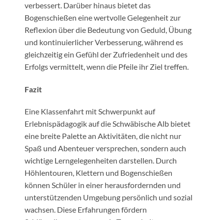
verbessert. Darüber hinaus bietet das
Bogenschießen eine wertvolle Gelegenheit zur
Reflexion über die Bedeutung von Geduld, Übung
und kontinuierlicher Verbesserung, während es
gleichzeitig ein Gefühl der Zufriedenheit und des
Erfolgs vermittelt, wenn die Pfeile ihr Ziel treffen.
Fazit
Eine Klassenfahrt mit Schwerpunkt auf
Erlebnispädagogik auf die Schwäbische Alb bietet
eine breite Palette an Aktivitäten, die nicht nur
Spaß und Abenteuer versprechen, sondern auch
wichtige Lerngelegenheiten darstellen. Durch
Höhlentouren, Klettern und Bogenschießen
können Schüler in einer herausfordernden und
unterstützenden Umgebung persönlich und sozial
wachsen. Diese Erfahrungen fördern