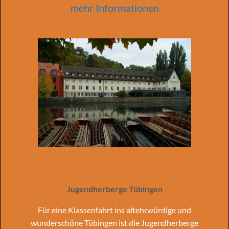
mehr Informationen
Jugendherberge Tübingen
Für eine Klassenfahrt ins altehrwürdige und
wunderschöne Tübingen ist die Jugendherberge