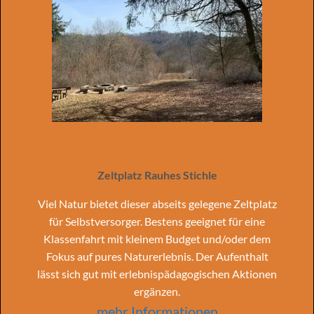
Zeltplatz Rauhes Stichle
Viel Natur bietet dieser abseits gelegene Zeltplatz
für Selbstversorger. Bestens geeignet für eine
Klassenfahrt mit kleinem Budget und/oder dem
Fokus auf pures Naturerlebnis. Der Aufenthalt
lässt sich gut mit erlebnispädagogischen Aktionen
ergänzen.
mehr Informationen