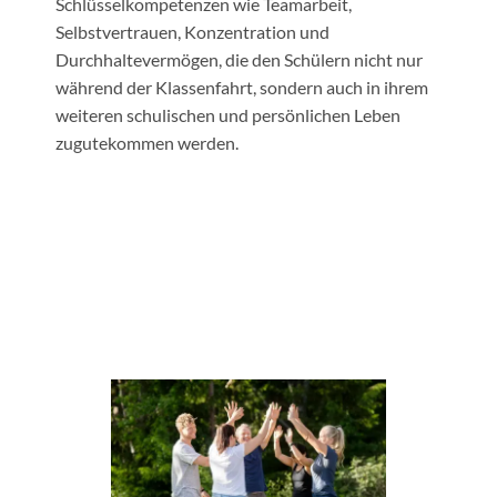
Schlüsselkompetenzen wie Teamarbeit,
Selbstvertrauen, Konzentration und
Durchhaltevermögen, die den Schülern nicht nur
während der Klassenfahrt, sondern auch in ihrem
weiteren schulischen und persönlichen Leben
zugutekommen werden.