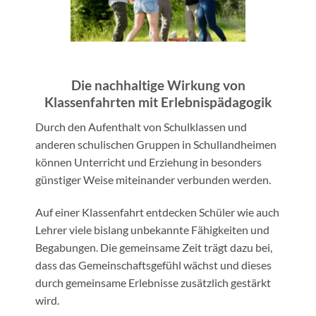
Die nachhaltige Wirkung von
Klassenfahrten mit Erlebnispädagogik
Durch den Aufenthalt von Schulklassen und
anderen schulischen Gruppen in Schullandheimen
können Unterricht und Erziehung in besonders
günstiger Weise miteinander verbunden werden.
Auf einer Klassenfahrt entdecken Schüler wie auch
Lehrer viele bislang unbekannte Fähigkeiten und
Begabungen. Die gemeinsame Zeit trägt dazu bei,
dass das Gemeinschaftsgefühl wächst und dieses
durch gemeinsame Erlebnisse zusätzlich gestärkt
wird.