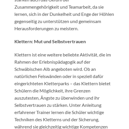
Zusammengehörigkeit und Teamarbeit, da sie
lernen, sich in der Dunkelheit und Enge der Höhlen
gegenseitig zu unterstützen und gemeinsam
Herausforderungen zu meistern.
Klettern: Mut und Selbstvertrauen
Klettern ist eine weitere beliebte Aktivität, die im
Rahmen der Erlebnispädagogik auf der
Schwäbischen Alb angeboten wird. Ob an
natürlichen Felswänden oder in speziell dafür
eingerichteten Kletterparks – das Klettern bietet
Schülern die Möglichkeit, ihre Grenzen
auszutesten, Ängste zu überwinden und ihr
Selbstvertrauen zu stärken. Unter Anleitung
erfahrener Trainer lernen die Schüler wichtige
Techniken des Kletterns und der Sicherung,
während sie gleichzeitig wichtige Kompetenzen