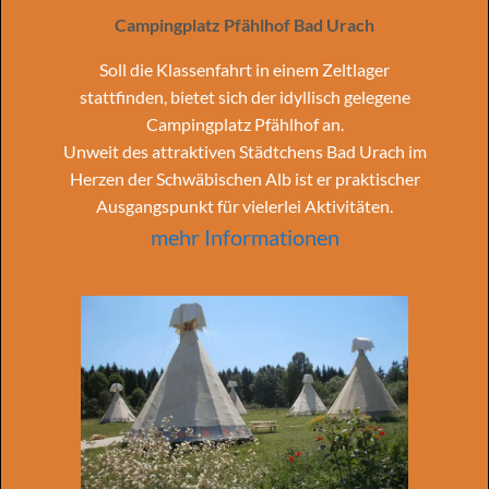
Campingplatz Pfählhof Bad Urach
Soll die Klassenfahrt in einem Zeltlager
stattfinden, bietet sich der idyllisch gelegene
Campingplatz Pfählhof an.
Unweit des attraktiven Städtchens Bad Urach im
Herzen der Schwäbischen Alb ist er praktischer
Ausgangspunkt für vielerlei Aktivitäten.
mehr Informationen