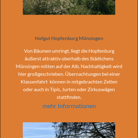
Hofgut Hopfenburg Münsingen
Von Bäumen umringt, liegt die Hopfenburg
äußerst attraktiv oberhalb des Städtchens
Münsingen mitten auf der Alb. Nachhaltigkeit wird
hier großgeschrieben. Übernachtungen bei einer
Klassenfahrt können in mitgebrachten Zelten
oder auch in Tipis, Jurten oder Zirkuswägen
stattfinden.
mehr Informationen