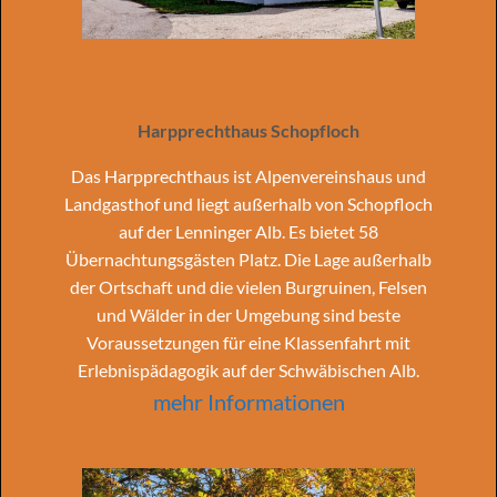
Harpprechthaus Schopfloch
Das Harpprechthaus ist Alpenvereinshaus und
Landgasthof und liegt außerhalb von Schopfloch
auf der Lenninger Alb. Es bietet 58
Übernachtungsgästen Platz. Die Lage außerhalb
der Ortschaft und die vielen Burgruinen, Felsen
und Wälder in der Umgebung sind beste
Voraussetzungen für eine Klassenfahrt mit
Erlebnispädagogik auf der Schwäbischen Alb.
mehr Informationen