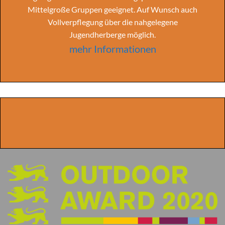
Mittelgroße Gruppen geeignet. Auf Wunsch auch
Vollverpflegung über die nahgelegene
Jugendherberge möglich.
mehr Informationen