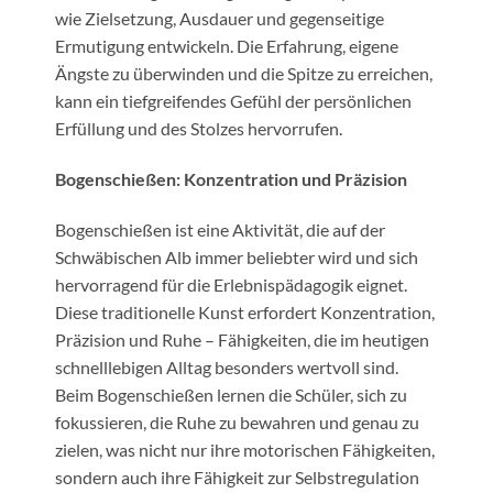
wie Zielsetzung, Ausdauer und gegenseitige
Ermutigung entwickeln. Die Erfahrung, eigene
Ängste zu überwinden und die Spitze zu erreichen,
kann ein tiefgreifendes Gefühl der persönlichen
Erfüllung und des Stolzes hervorrufen.
Bogenschießen: Konzentration und Präzision
Bogenschießen ist eine Aktivität, die auf der
Schwäbischen Alb immer beliebter wird und sich
hervorragend für die Erlebnispädagogik eignet.
Diese traditionelle Kunst erfordert Konzentration,
Präzision und Ruhe – Fähigkeiten, die im heutigen
schnelllebigen Alltag besonders wertvoll sind.
Beim Bogenschießen lernen die Schüler, sich zu
fokussieren, die Ruhe zu bewahren und genau zu
zielen, was nicht nur ihre motorischen Fähigkeiten,
sondern auch ihre Fähigkeit zur Selbstregulation