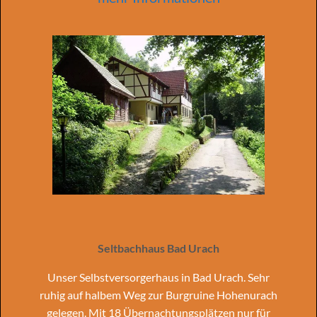
Seltbachhaus Bad Urach
Unser Selbstversorgerhaus in Bad Urach. Sehr
ruhig auf halbem Weg zur Burgruine Hohenurach
gelegen. Mit 18 Übernachtungsplätzen nur für