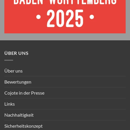
ÜBER UNS
Über uns
Bewertungen
Cojote in der Presse
Links
Nachhaltigkeit
Sicherheitskonzept