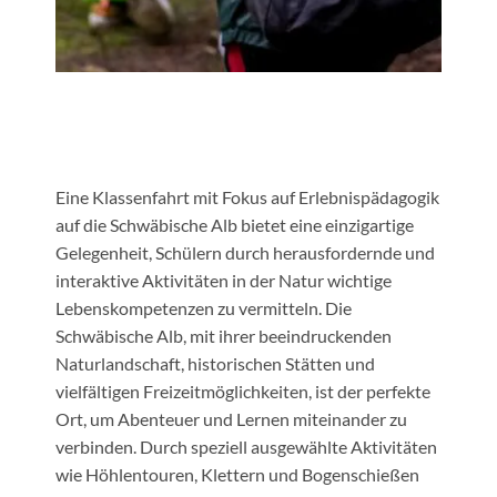
Eine Klassenfahrt mit Fokus auf Erlebnispädagogik
auf die Schwäbische Alb bietet eine einzigartige
Gelegenheit, Schülern durch herausfordernde und
interaktive Aktivitäten in der Natur wichtige
Lebenskompetenzen zu vermitteln. Die
Schwäbische Alb, mit ihrer beeindruckenden
Naturlandschaft, historischen Stätten und
vielfältigen Freizeitmöglichkeiten, ist der perfekte
Ort, um Abenteuer und Lernen miteinander zu
verbinden. Durch speziell ausgewählte Aktivitäten
wie Höhlentouren, Klettern und Bogenschießen