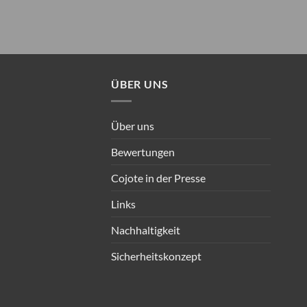
ÜBER UNS
Über uns
Bewertungen
Cojote in der Presse
Links
Nachhaltigkeit
Sicherheitskonzept