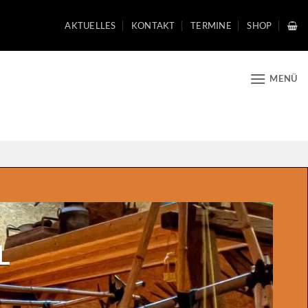
AKTUELLES
KONTAKT
TERMINE
SHOP
MENÜ
L