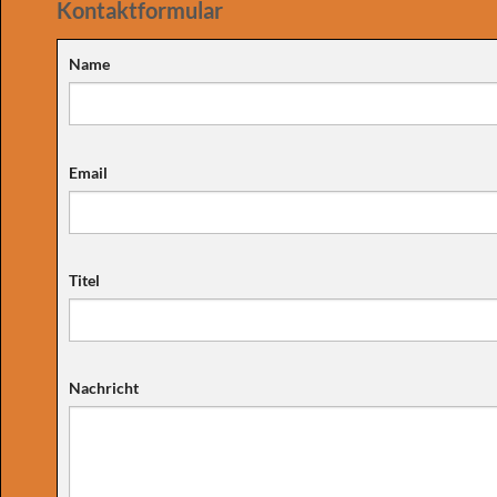
Kontaktformular
Name
Email
Titel
Nachricht