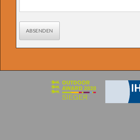
ABSENDEN