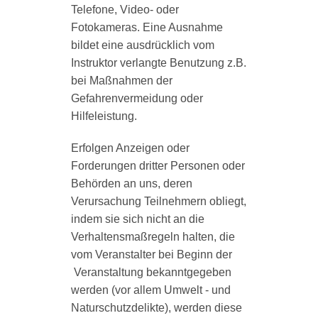
Telefone, Video- oder
Fotokameras. Eine Ausnahme
bildet eine ausdrücklich vom
Instruktor verlangte Benutzung z.B.
bei Maßnahmen der
Gefahrenvermeidung oder
Hilfeleistung.
Erfolgen Anzeigen oder
Forderungen dritter Personen oder
Behörden an uns, deren
Verursachung Teilnehmern obliegt,
indem sie sich nicht an die
Verhaltensmaßregeln halten, die
vom Veranstalter bei Beginn der
Veranstaltung bekanntgegeben
werden (vor allem Umwelt - und
Naturschutzdelikte), werden diese