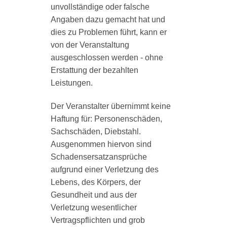
unvollständige oder falsche
Angaben dazu gemacht hat und
dies zu Problemen führt, kann er
von der Veranstaltung
ausgeschlossen werden - ohne
Erstattung der bezahlten
Leistungen.
Der Veranstalter übernimmt keine
Haftung für: Personenschäden,
Sachschäden, Diebstahl.
Ausgenommen hiervon sind
Schadensersatzansprüche
aufgrund einer Verletzung des
Lebens, des Körpers, der
Gesundheit und aus der
Verletzung wesentlicher
Vertragspflichten und grob