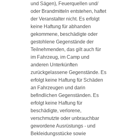
und Sägen), Feuerquellen und/
oder Brandmitteln entstehen, haftet
der Veranstalter nicht. Es erfolgt
keine Haftung für abhanden
gekommene, beschädigte oder
gestohlene Gegenstände der
Teilnehmenden, das gilt auch für
im Fahrzeug, im Camp und
anderen Unterkünften
zurückgelassene Gegenstände. Es
erfolgt keine Haftung für Schäden
an Fahrzeugen und darin
befindlichen Gegenständen. Es
erfolgt keine Haftung für
beschädigte, verlorene,
verschmutzte oder unbrauchbar
gewordene Ausrüstungs - und
Bekleidungsstücke sowie