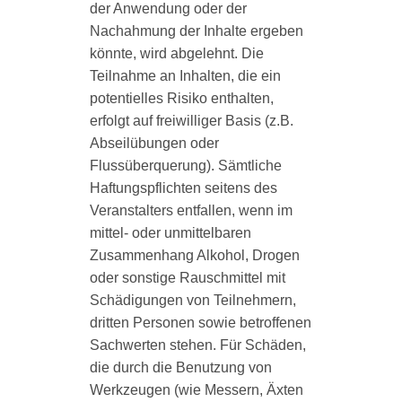
der Anwendung oder der
Nachahmung der Inhalte ergeben
könnte, wird abgelehnt. Die
Teilnahme an Inhalten, die ein
potentielles Risiko enthalten,
erfolgt auf freiwilliger Basis (z.B.
Abseilübungen oder
Flussüberquerung). Sämtliche
Haftungspflichten seitens des
Veranstalters entfallen, wenn im
mittel- oder unmittelbaren
Zusammenhang Alkohol, Drogen
oder sonstige Rauschmittel mit
Schädigungen von Teilnehmern,
dritten Personen sowie betroffenen
Sachwerten stehen. Für Schäden,
die durch die Benutzung von
Werkzeugen (wie Messern, Äxten