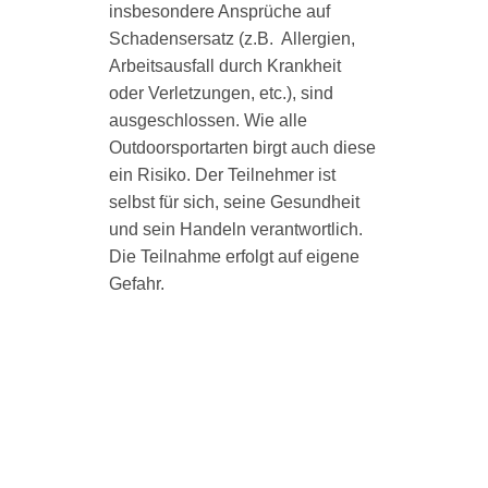
insbesondere Ansprüche auf
Schadensersatz (z.B. Allergien,
Arbeitsausfall durch Krankheit
oder Verletzungen, etc.), sind
ausgeschlossen. Wie alle
Outdoorsportarten birgt auch diese
ein Risiko. Der Teilnehmer ist
selbst für sich, seine Gesundheit
und sein Handeln verantwortlich.
Die Teilnahme erfolgt auf eigene
Gefahr.