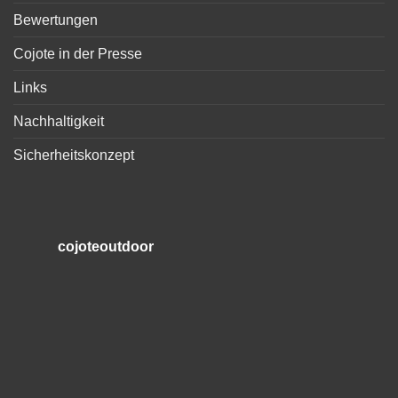
Bewertungen
Cojote in der Presse
Links
Nachhaltigkeit
Sicherheitskonzept
cojoteoutdoor