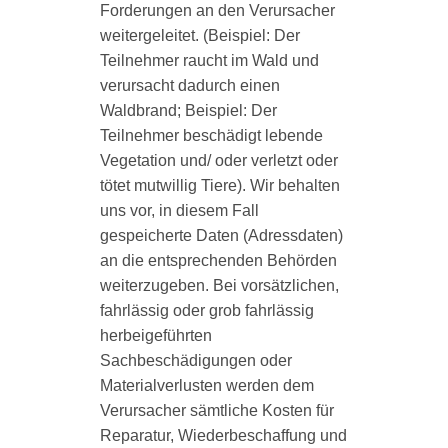
Forderungen an den Verursacher
weitergeleitet. (Beispiel: Der
Teilnehmer raucht im Wald und
verursacht dadurch einen
Waldbrand; Beispiel: Der
Teilnehmer beschädigt lebende
Vegetation und/ oder verletzt oder
tötet mutwillig Tiere). Wir behalten
uns vor, in diesem Fall
gespeicherte Daten (Adressdaten)
an die entsprechenden Behörden
weiterzugeben. Bei vorsätzlichen,
fahrlässig oder grob fahrlässig
herbeigeführten
Sachbeschädigungen oder
Materialverlusten werden dem
Verursacher sämtliche Kosten für
Reparatur, Wiederbeschaffung und