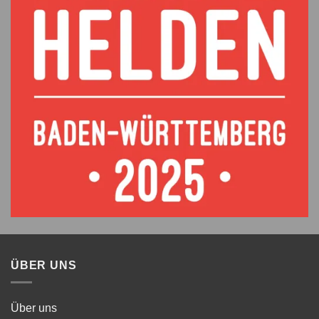
ÜBER UNS
Über uns