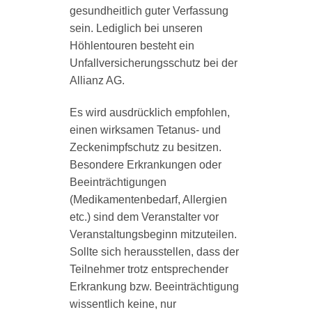
gesundheitlich guter Verfassung
sein. Lediglich bei unseren
Höhlentouren besteht ein
Unfallversicherungsschutz bei der
Allianz AG.
Es wird ausdrücklich empfohlen,
einen wirksamen Tetanus- und
Zeckenimpfschutz zu besitzen.
Besondere Erkrankungen oder
Beeinträchtigungen
(Medikamentenbedarf, Allergien
etc.) sind dem Veranstalter vor
Veranstaltungsbeginn mitzuteilen.
Sollte sich herausstellen, dass der
Teilnehmer trotz entsprechender
Erkrankung bzw. Beeinträchtigung
wissentlich keine, nur