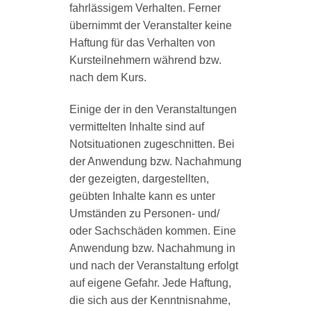
fahrlässigem Verhalten. Ferner
übernimmt der Veranstalter keine
Haftung für das Verhalten von
Kursteilnehmern während bzw.
nach dem Kurs.
Einige der in den Veranstaltungen
vermittelten Inhalte sind auf
Notsituationen zugeschnitten. Bei
der Anwendung bzw. Nachahmung
der gezeigten, dargestellten,
geübten Inhalte kann es unter
Umständen zu Personen- und/
oder Sachschäden kommen. Eine
Anwendung bzw. Nachahmung in
und nach der Veranstaltung erfolgt
auf eigene Gefahr. Jede Haftung,
die sich aus der Kenntnisnahme,