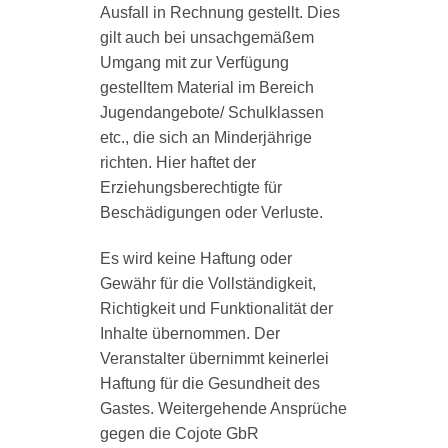
Ausfall in Rechnung gestellt. Dies
gilt auch bei unsachgemäßem
Umgang mit zur Verfügung
gestelltem Material im Bereich
Jugendangebote/ Schulklassen
etc., die sich an Minderjährige
richten. Hier haftet der
Erziehungsberechtigte für
Beschädigungen oder Verluste.
Es wird keine Haftung oder
Gewähr für die Vollständigkeit,
Richtigkeit und Funktionalität der
Inhalte übernommen. Der
Veranstalter übernimmt keinerlei
Haftung für die Gesundheit des
Gastes. Weitergehende Ansprüche
gegen die Cojote GbR