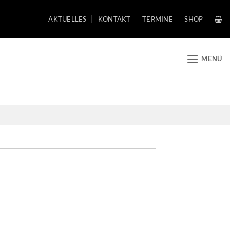
AKTUELLES
KONTAKT
TERMINE
SHOP
MENÜ