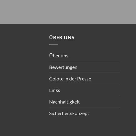
ÜBER UNS
Über uns
Bewertungen
Cojote in der Presse
Links
Nachhaltigkeit
Sicherheitskonzept