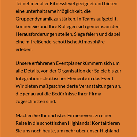
Teilnehmer aller Fitnesslevel geeignet und bieten
eine unterhaltsame Möglichkeit, die
Gruppendynamik zu stärken. In Teams aufgeteilt,
können Sie und Ihre Kollegen sich gemeinsam den
Herausforderungen stellen, Siege feiern und dabei
eine mitreißende, schottische Atmosphäre
erleben.
Unsere erfahrenen Eventplaner kümmern sich um
alle Details, von der Organisation der Spiele bis zur
Integration schottischer Elemente in das Event.
Wir bieten maßgeschneiderte Veranstaltungen an,
die genau auf die Bedürfnisse Ihrer Firma
zugeschnitten sind.
Machen Sie Ihr nächstes Firmenevent zu einer
Reise in die schottischen Highlands! Kontaktieren
Sie uns noch heute, um mehr über unser Highland