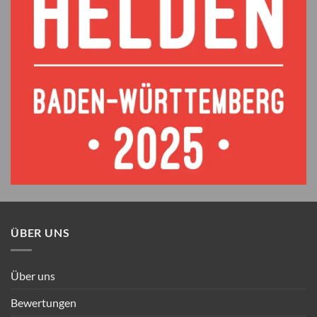
ÜBER UNS
Über uns
Bewertungen