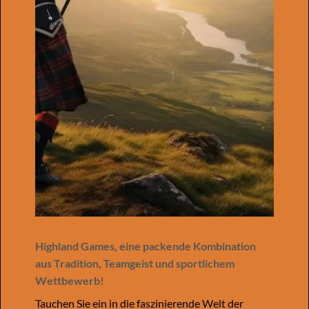
Highland Games, eine packende Kombination
aus Tradition, Teamgeist und sportlichem
Wettbewerb!
Tauchen Sie ein in die faszinierende Welt der