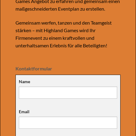
Games Angebot zu erfahren und gemeinsam einen
maßgeschneiderten Eventplan zu erstellen.
Gemeinsam werfen, tanzen und den Teamgeist
stärken – mit Highland Games wird Ihr
Firmenevent zu einem kraftvollen und
unterhaltsamen Erlebnis für alle Beteiligten!
Kontaktformular
Name
Email