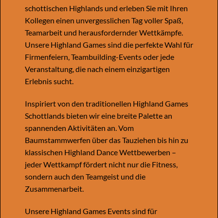
schottischen Highlands und erleben Sie mit Ihren
Kollegen einen unvergesslichen Tag voller Spaß,
Teamarbeit und herausfordernder Wettkämpfe.
Unsere Highland Games sind die perfekte Wahl für
Firmenfeiern, Teambuilding-Events oder jede
Veranstaltung, die nach einem einzigartigen
Erlebnis sucht.
Inspiriert von den traditionellen Highland Games
Schottlands bieten wir eine breite Palette an
spannenden Aktivitäten an. Vom
Baumstammwerfen über das Tauziehen bis hin zu
klassischen Highland Dance Wettbewerben –
jeder Wettkampf fördert nicht nur die Fitness,
sondern auch den Teamgeist und die
Zusammenarbeit.
Unsere Highland Games Events sind für