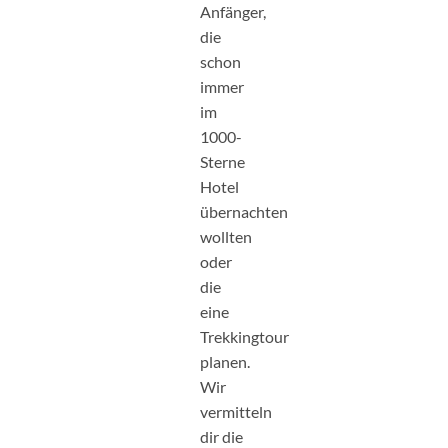
Anfänger,
die
schon
immer
im
1000-
Sterne
Hotel
übernachten
wollten
oder
die
eine
Trekkingtour
planen.
Wir
vermitteln
dir die