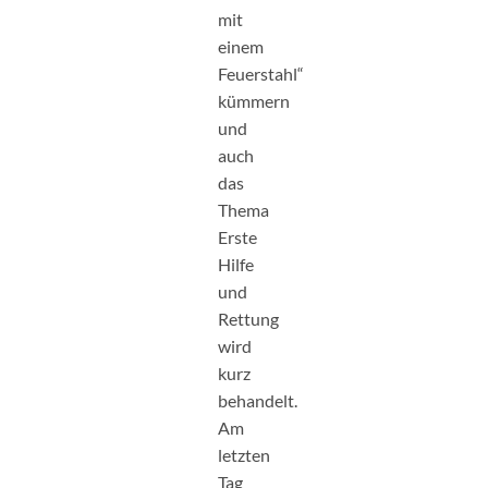
mit
einem
Feuerstahl“
kümmern
und
auch
das
Thema
Erste
Hilfe
und
Rettung
wird
kurz
behandelt.
Am
letzten
Tag