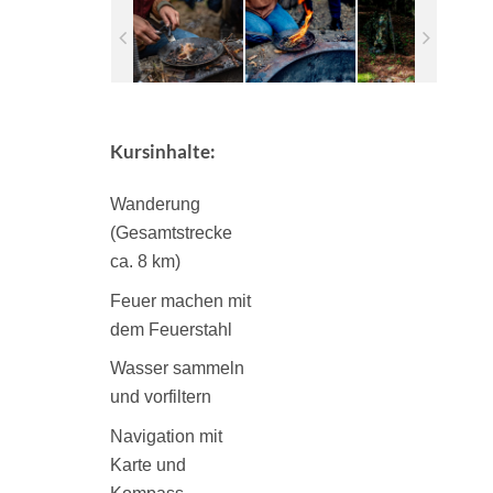
Kursinhalte:
Wanderung
(Gesamtstrecke
ca. 8 km)
Feuer machen mit
dem Feuerstahl
Wasser sammeln
und vorfiltern
Navigation mit
Karte und