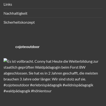
Links
Nachhaltigkeit
Sicherheitskonzept
cojoteoutdoor