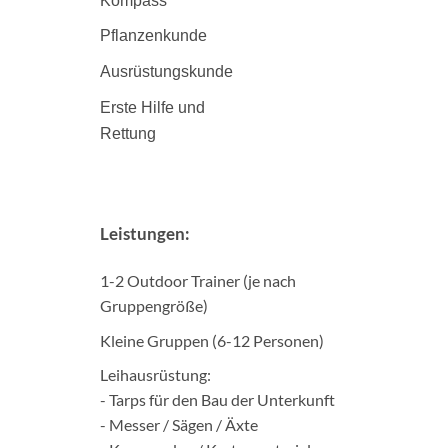
Kompass
Pflanzenkunde
Ausrüstungskunde
Erste Hilfe und
Rettung
Leistungen:
1-2 Outdoor Trainer (je nach
Gruppengröße)
Kleine Gruppen (6-12 Personen)
Leihausrüstung:
- Tarps für den Bau der Unterkunft
- Messer / Sägen / Äxte