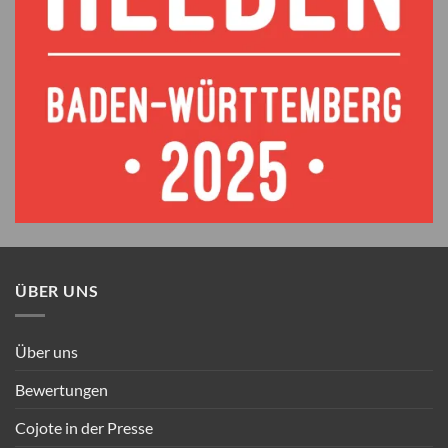
ÜBER UNS
Über uns
Bewertungen
Cojote in der Presse