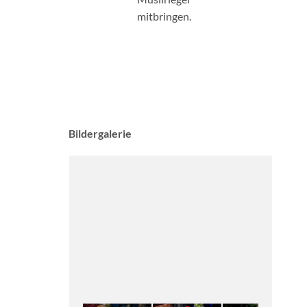
mitbringen.
Bildergalerie