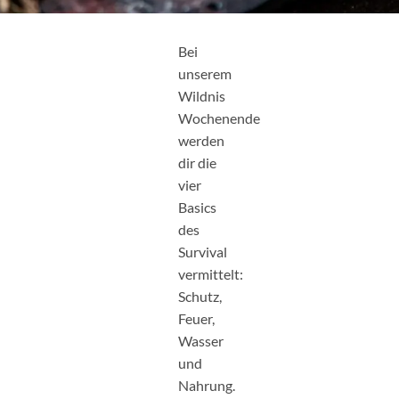
Bei
unserem
Wildnis
Wochenende
werden
dir die
vier
Basics
des
Survival
vermittelt:
Schutz,
Feuer,
Wasser
und
Nahrung.