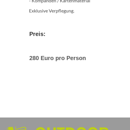
- Kompanden / Kartenmaterial
Exklusive Verpflegung.
Preis:
280 Euro pro Person