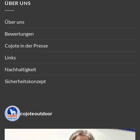
ÜBER UNS
Über uns
Bewertungen
Cojote in der Presse
Links
Nachhaltigkeit
Sicherheitskonzept
cojoteoutdoor