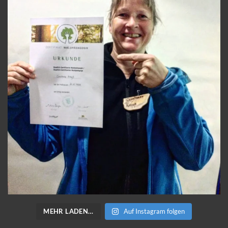
MEHR LADEN…
Auf Instagram folgen