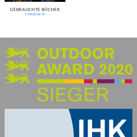
GEBRAUCHTE BÜCHER
6 PRODUKTE