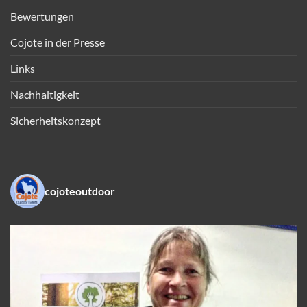
Bewertungen
Cojote in der Presse
Links
Nachhaltigkeit
Sicherheitskonzept
cojoteoutdoor