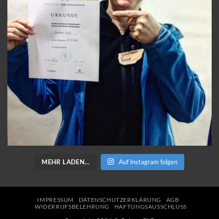
MEHR LADEN…
Auf Instagram folgen
IMPRESSUM
DATENSCHUTZERKLÄRUNG
AGB
WIDERRUFSBELEHRUNG
HAFTUNGSAUSSCHLUSS