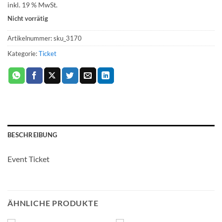
inkl. 19 % MwSt.
Nicht vorrätig
Artikelnummer:
sku_3170
Kategorie:
Ticket
BESCHREIBUNG
Event Ticket
ÄHNLICHE PRODUKTE