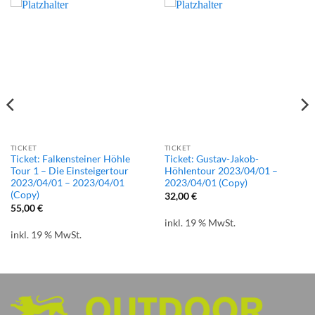
TICKET
TICKET
Ticket: Falkensteiner Höhle
Ticket: Gustav-Jakob-
Tour 1 – Die Einsteigertour
Höhlentour 2023/04/01 –
2023/04/01 – 2023/04/01
2023/04/01 (Copy)
(Copy)
32,00
€
55,00
€
inkl. 19 % MwSt.
inkl. 19 % MwSt.