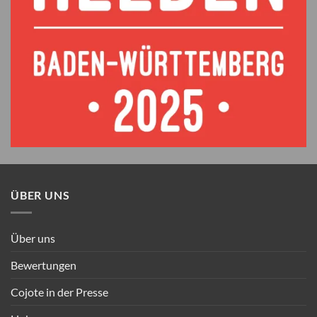
ÜBER UNS
Über uns
Bewertungen
Cojote in der Presse