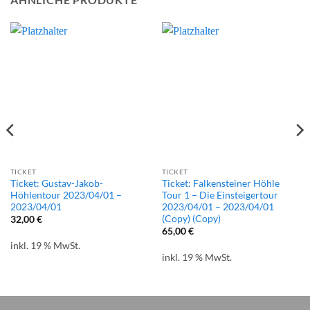
TICKET
TICKET
Ticket: Gustav-Jakob-
Ticket: Falkensteiner Höhle
Höhlentour 2023/04/01 –
Tour 1 – Die Einsteigertour
2023/04/01
2023/04/01 – 2023/04/01
(Copy) (Copy)
32,00
€
65,00
€
inkl. 19 % MwSt.
inkl. 19 % MwSt.