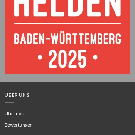
ÜBER UNS
Über uns
Bewertungen