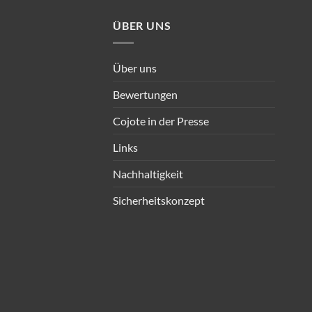
ÜBER UNS
Über uns
Bewertungen
Cojote in der Presse
Links
Nachhaltigkeit
Sicherheitskonzept