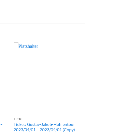
TICKET
 –
Ticket: Gustav-Jakob-Höhlentour
2023/04/01 – 2023/04/01 (Copy)