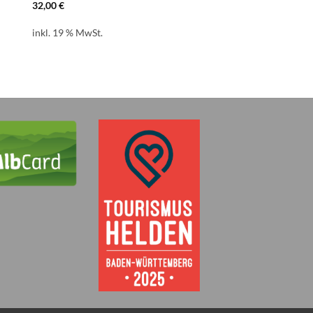
32,00
€
inkl. 19 % MwSt.