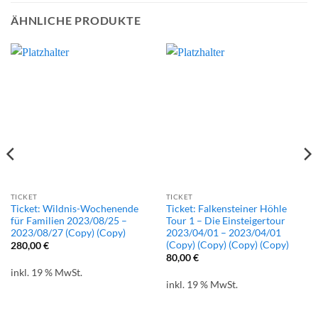
ÄHNLICHE PRODUKTE
TICKET
TICKET
Ticket: Wildnis-Wochenende
Ticket: Falkensteiner Höhle
für Familien 2023/08/25 –
Tour 1 – Die Einsteigertour
2023/08/27 (Copy) (Copy)
2023/04/01 – 2023/04/01
(Copy) (Copy) (Copy) (Copy)
280,00
€
80,00
€
inkl. 19 % MwSt.
inkl. 19 % MwSt.