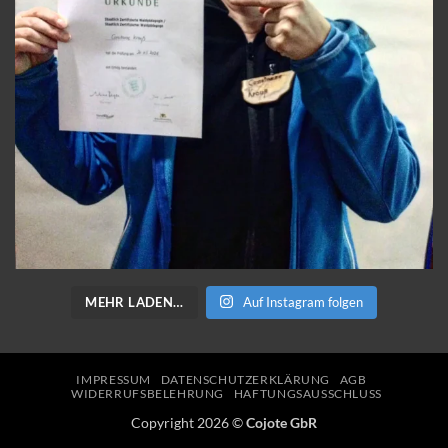
MEHR LADEN…
Auf Instagram folgen
IMPRESSUM
DATENSCHUTZERKLÄRUNG
AGB
WIDERRUFSBELEHRUNG
HAFTUNGSAUSSCHLUSS
Copyright 2026 ©
Cojote GbR