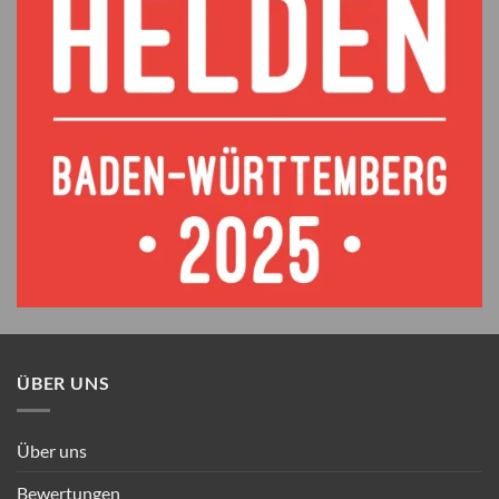
ÜBER UNS
Über uns
Bewertungen