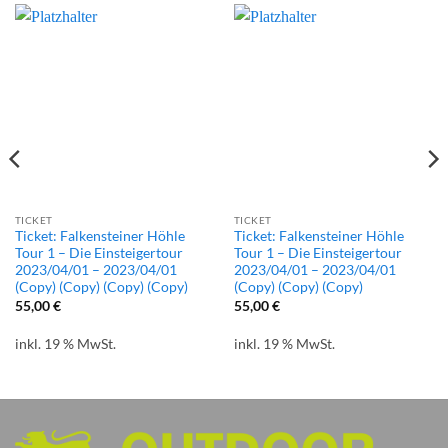
TICKET
TICKET
Ticket: Falkensteiner Höhle
Ticket: Falkensteiner Höhle
Tour 1 – Die Einsteigertour
Tour 1 – Die Einsteigertour
2023/04/01 – 2023/04/01
2023/04/01 – 2023/04/01
(Copy) (Copy) (Copy) (Copy)
(Copy) (Copy) (Copy)
55,00
€
55,00
€
inkl. 19 % MwSt.
inkl. 19 % MwSt.