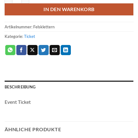
IN DEN WARENKORB
Artikelnummer:
Felsklettern
Kategorie:
Ticket
BESCHREIBUNG
Event Ticket
ÄHNLICHE PRODUKTE