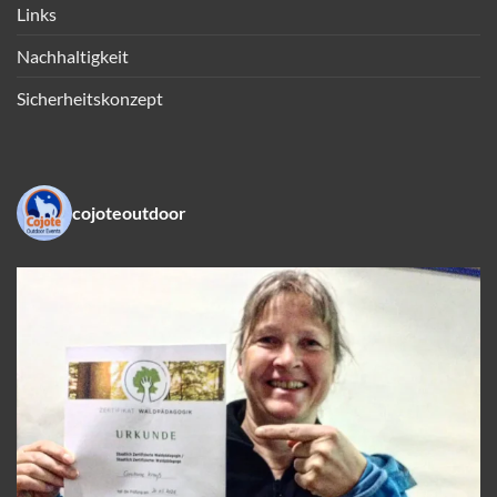
Links
Nachhaltigkeit
Sicherheitskonzept
cojoteoutdoor