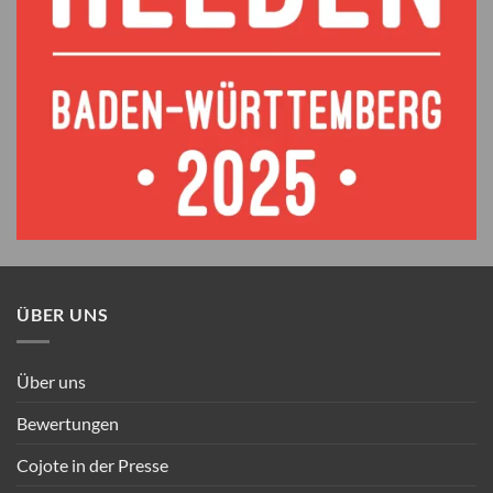
ÜBER UNS
Über uns
Bewertungen
Cojote in der Presse