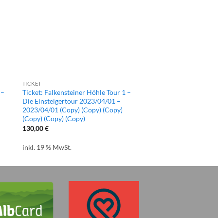
TICKET
 –
Ticket: Falkensteiner Höhle Tour 1 –
Die Einsteigertour 2023/04/01 –
2023/04/01 (Copy) (Copy) (Copy)
(Copy) (Copy) (Copy)
130,00
€
inkl. 19 % MwSt.