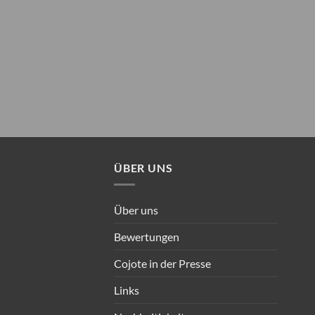
ÜBER UNS
Über uns
Bewertungen
Cojote in der Presse
Links