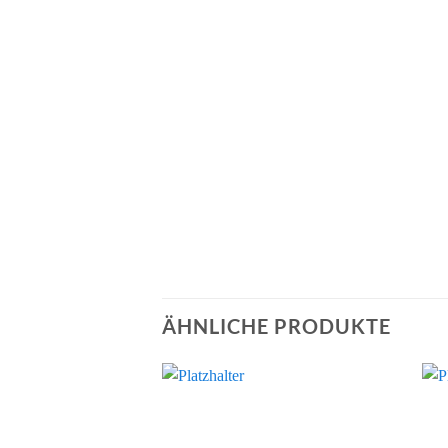
ÄHNLICHE PRODUKTE