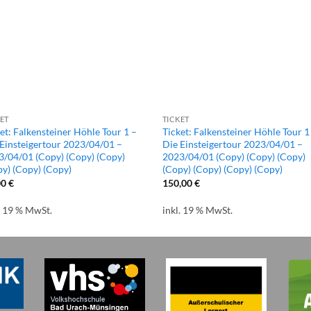
ET
TICKET
et: Falkensteiner Höhle Tour 1 –
Ticket: Falkensteiner Höhle Tour 1
Einsteigertour 2023/04/01 –
Die Einsteigertour 2023/04/01 –
3/04/01 (Copy) (Copy) (Copy)
2023/04/01 (Copy) (Copy) (Copy)
y) (Copy) (Copy)
(Copy) (Copy) (Copy) (Copy)
00
€
150,00
€
. 19 % MwSt.
inkl. 19 % MwSt.