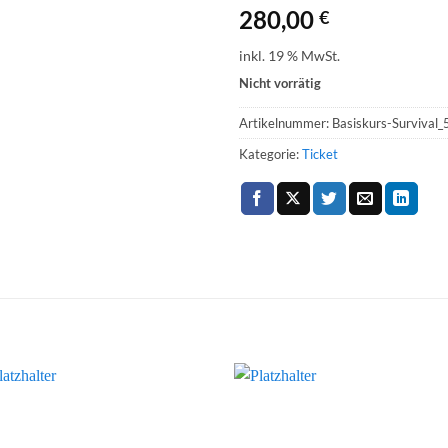
280,00
€
inkl. 19 % MwSt.
Nicht vorrätig
Artikelnummer:
Basiskurs-Survival
Kategorie:
Ticket