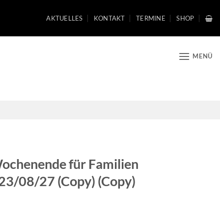
AKTUELLES
KONTAKT
TERMINE
SHOP
MENÜ
Wochenende für Familien
23/08/27 (Copy) (Copy)