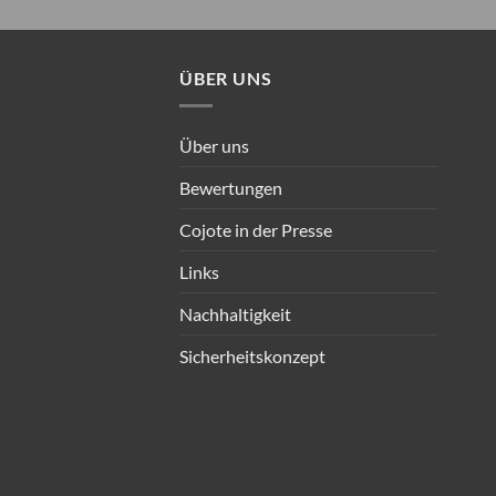
ÜBER UNS
Über uns
Bewertungen
Cojote in der Presse
Links
Nachhaltigkeit
Sicherheitskonzept