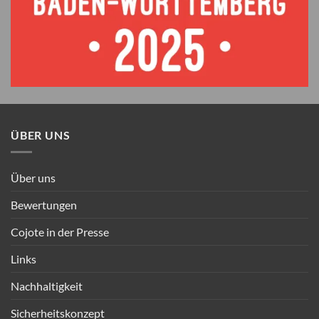
ÜBER UNS
Über uns
Bewertungen
Cojote in der Presse
Links
Nachhaltigkeit
Sicherheitskonzept