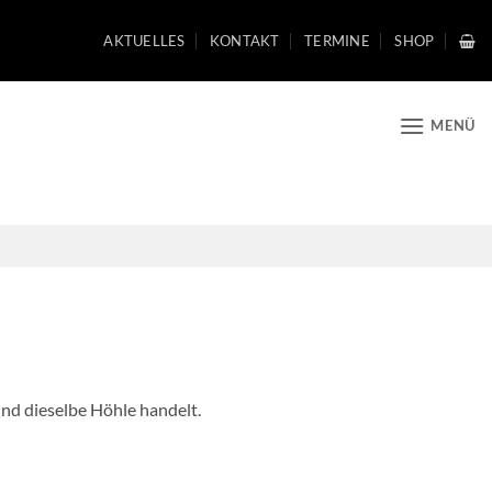
AKTUELLES
KONTAKT
TERMINE
SHOP
MENÜ
und dieselbe Höhle handelt.