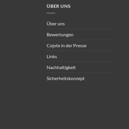
ÜBER UNS
Über uns
Bewertungen
Cojote in der Presse
Links
Nachhaltigkeit
Sicherheitskonzept