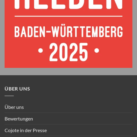
ÜBER UNS
Über uns
Bewertungen
Cojote in der Presse