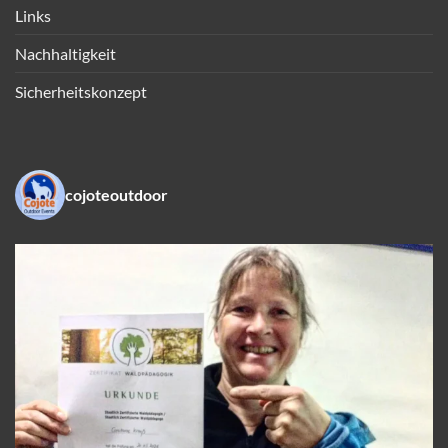
Links
Nachhaltigkeit
Sicherheitskonzept
cojoteoutdoor