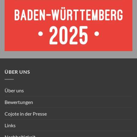
ÜBER UNS
Über uns
Bewertungen
Cojote in der Presse
Links
Nachhaltigkeit