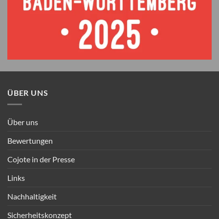
ÜBER UNS
Über uns
Bewertungen
Cojote in der Presse
Links
Nachhaltigkeit
Sicherheitskonzept