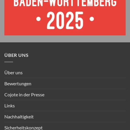
ÜBER UNS
Über uns
Bewertungen
Cojote in der Presse
Links
Nachhaltigkeit
Sicherheitskonzept