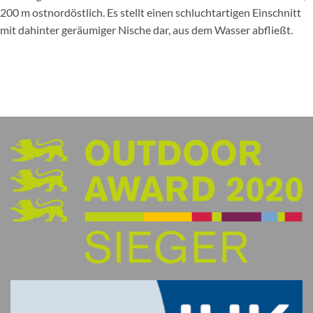
200 m ostnordöstlich. Es stellt einen schluchtartigen Einschnitt
mit dahinter geräumiger Nische dar, aus dem Wasser abfließt.