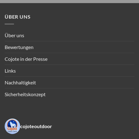
ÜBER UNS
Über uns
Bewertungen
Cojote in der Presse
Links
Nachhaltigkeit
Sicherheitskonzept
cojoteoutdoor