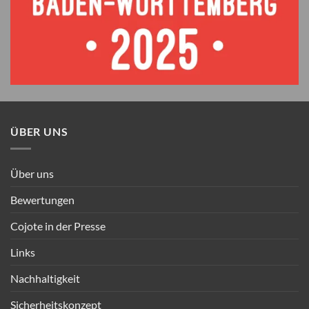
ÜBER UNS
Über uns
Bewertungen
Cojote in der Presse
Links
Nachhaltigkeit
Sicherheitskonzept