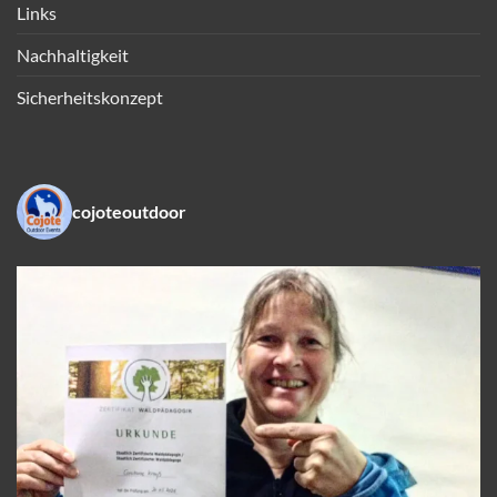
Links
Nachhaltigkeit
Sicherheitskonzept
cojoteoutdoor