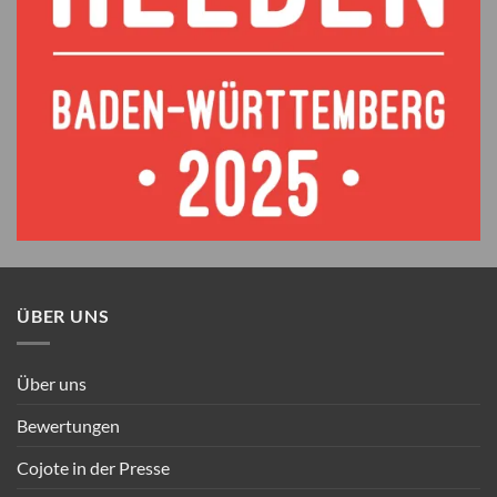
ÜBER UNS
Über uns
Bewertungen
Cojote in der Presse