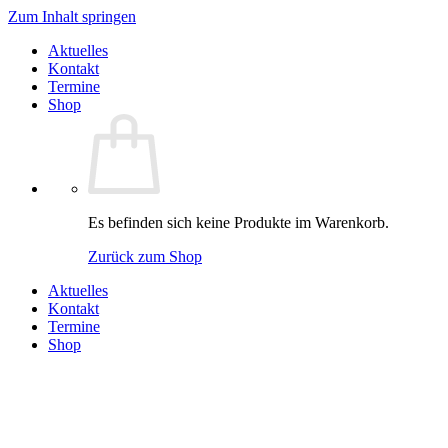
Zum Inhalt springen
Aktuelles
Kontakt
Termine
Shop
Es befinden sich keine Produkte im Warenkorb.
Zurück zum Shop
Aktuelles
Kontakt
Termine
Shop