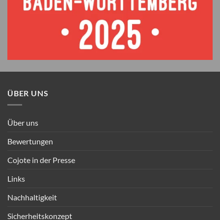
ÜBER UNS
Über uns
Bewertungen
Cojote in der Presse
Links
Nachhaltigkeit
Sicherheitskonzept