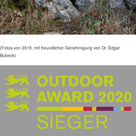
(Fotos von 2018, mit freundlicher Genehmigung von Dr. Edgar
Bubeck)