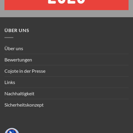
ÜBER UNS
Über uns
Bewertungen
Cojote in der Presse
Links
Nachhaltigkeit
Sicherheitskonzept