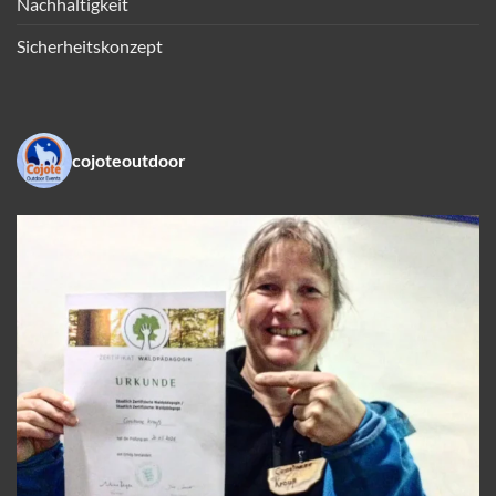
Nachhaltigkeit
Sicherheitskonzept
cojoteoutdoor