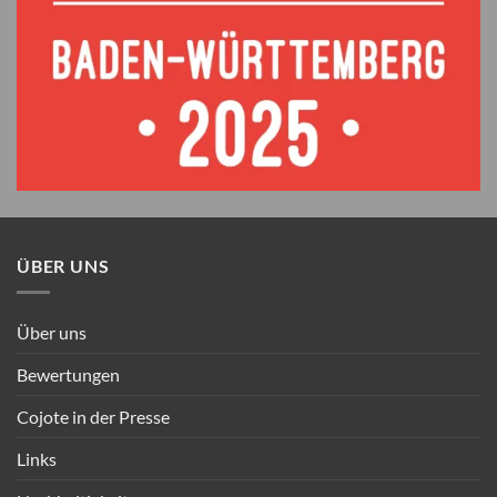
ÜBER UNS
Über uns
Bewertungen
Cojote in der Presse
Links