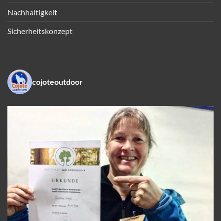
Nachhaltigkeit
Sicherheitskonzept
cojoteoutdoor