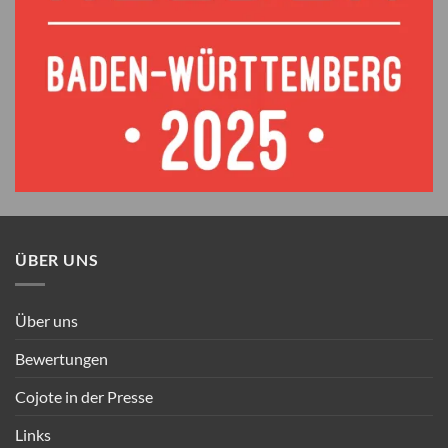
ÜBER UNS
Über uns
Bewertungen
Cojote in der Presse
Links