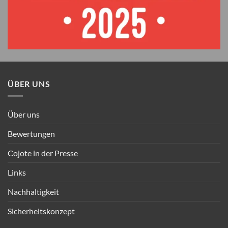
ÜBER UNS
Über uns
Bewertungen
Cojote in der Presse
Links
Nachhaltigkeit
Sicherheitskonzept