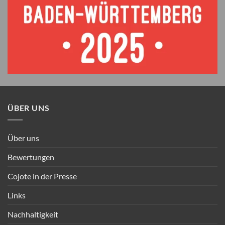
ÜBER UNS
Über uns
Bewertungen
Cojote in der Presse
Links
Nachhaltigkeit