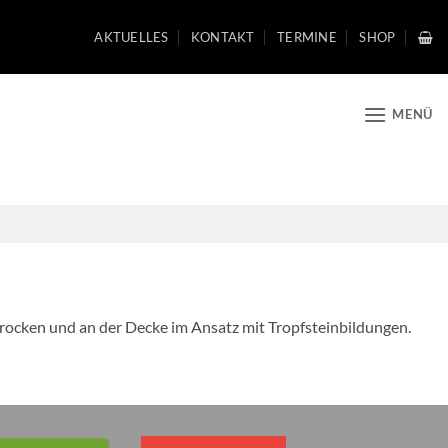
AKTUELLES
KONTAKT
TERMINE
SHOP
MENÜ
sbrocken und an der Decke im Ansatz mit Tropfsteinbildungen.