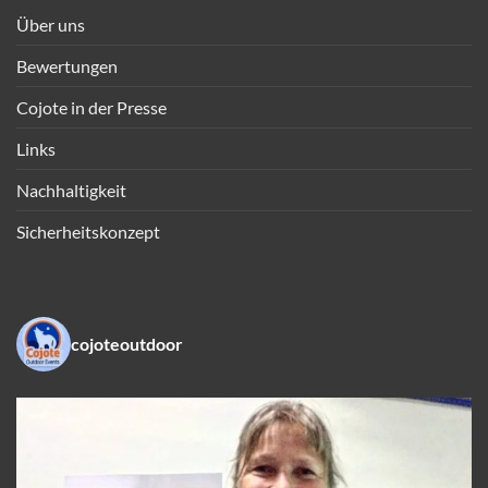
Über uns
Bewertungen
Cojote in der Presse
Links
Nachhaltigkeit
Sicherheitskonzept
cojoteoutdoor