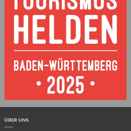
ÜBER UNS