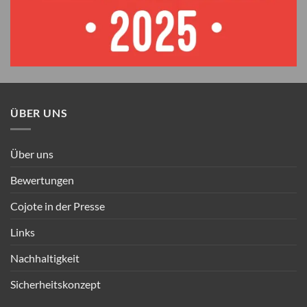
ÜBER UNS
Über uns
Bewertungen
Cojote in der Presse
Links
Nachhaltigkeit
Sicherheitskonzept