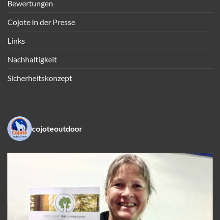
Bewertungen
Cojote in der Presse
Links
Nachhaltigkeit
Sicherheitskonzept
cojoteoutdoor