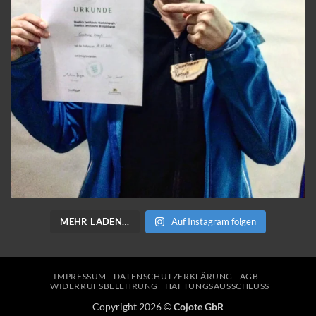
MEHR LADEN…
Auf Instagram folgen
IMPRESSUM
DATENSCHUTZERKLÄRUNG
AGB
WIDERRUFSBELEHRUNG
HAFTUNGSAUSSCHLUSS
Copyright 2026 ©
Cojote GbR