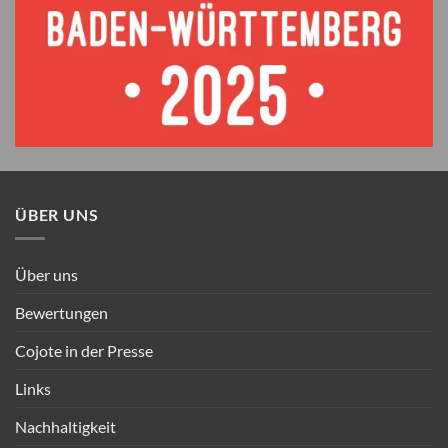
ÜBER UNS
Über uns
Bewertungen
Cojote in der Presse
Links
Nachhaltigkeit