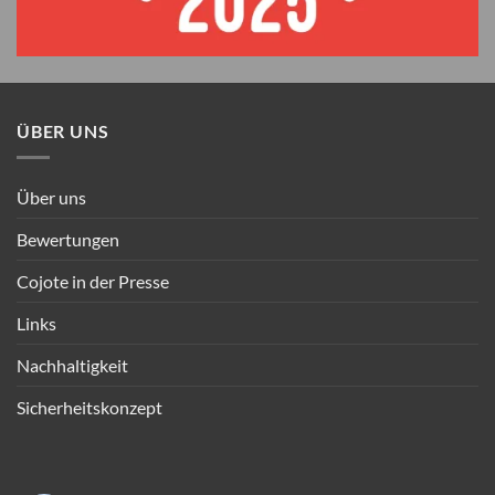
ÜBER UNS
Über uns
Bewertungen
Cojote in der Presse
Links
Nachhaltigkeit
Sicherheitskonzept