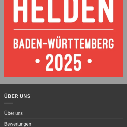
ÜBER UNS
Über uns
Bewertungen