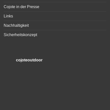
Cojote in der Presse
Links
Nachhaltigkeit
Sicherheitskonzept
cojoteoutdoor