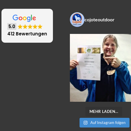
cojoteoutdoor
5.0
412 Bewertungen
MEHR LADEN…
Auf Instagram folgen