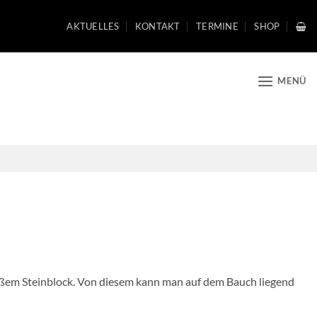
AKTUELLES
KONTAKT
TERMINE
SHOP
MENÜ
roßem Steinblock. Von diesem kann man auf dem Bauch liegend