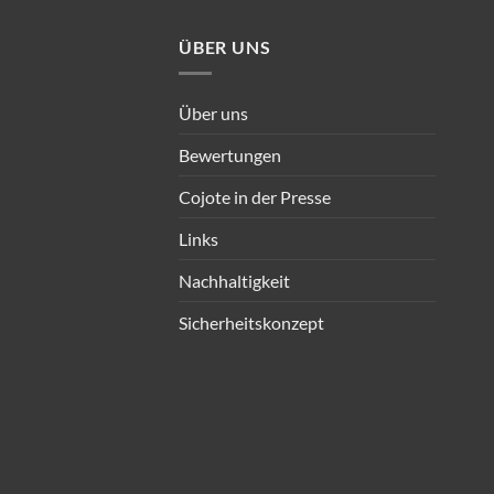
ÜBER UNS
Über uns
Bewertungen
Cojote in der Presse
Links
Nachhaltigkeit
Sicherheitskonzept