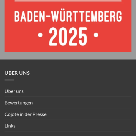
ÜBER UNS
Über uns
Bewertungen
Cojote in der Presse
Links