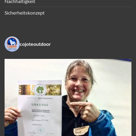
Nachhaltigkeit
Sicherheitskonzept
cojoteoutdoor